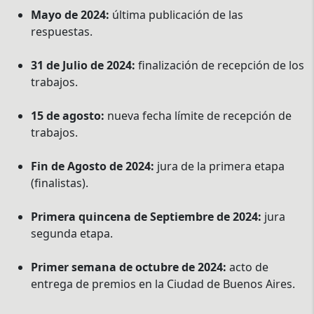
Mayo de 2024:
última publicación de las
respuestas.
31 de Julio de 2024:
finalización de recepción de los
trabajos.
15 de agosto:
nueva fecha límite de recepción de
trabajos.
Fin de Agosto de 2024:
jura de la primera etapa
(finalistas).
Primera quincena de Septiembre de 2024:
jura
segunda etapa.
Primer semana de octubre de 2024:
acto de
entrega de premios en la Ciudad de Buenos Aires.