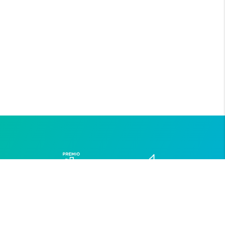
ACERCA DE SAINT-GOBAIN