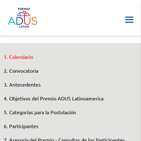
1. Calendario
2. Convocatoria
3. Antecedentes
4. Objetivos del Premio ADUS Latinoamerica
5. Categorías para la Postulación
6. Participantes
7. Asesoría del Premio - Consultas de los Participantes