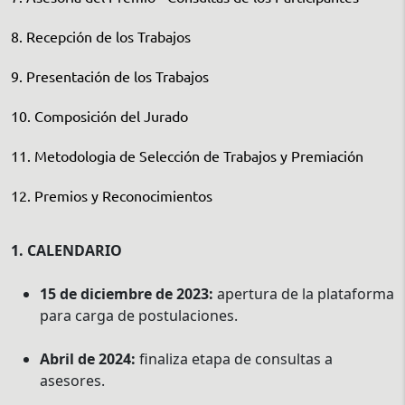
8. Recepción de los Trabajos
9. Presentación de los Trabajos
10. Composición del Jurado
11. Metodologia de Selección de Trabajos y Premiación
12. Premios y Reconocimientos
1. CALENDARIO
15 de diciembre de 2023:
apertura de la plataforma
para carga de postulaciones.
Abril de 2024:
finaliza etapa de consultas a
asesores.