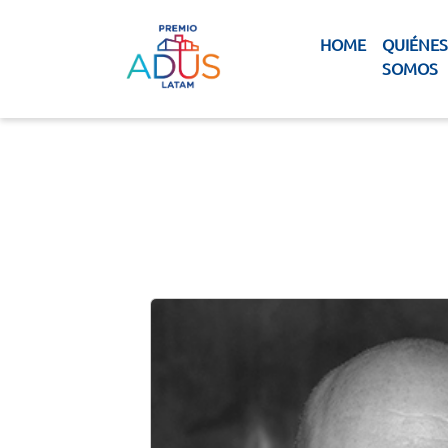
HOME
QUIÉNES
SOMOS