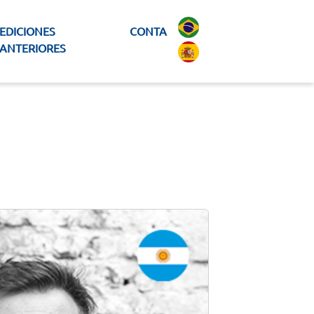
EDICIONES
CONTA
ANTERIORES