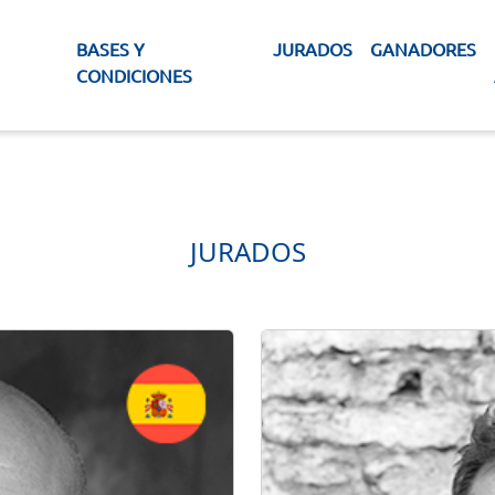
BASES Y
JURADOS
GANADORES
CONDICIONES
JURADOS